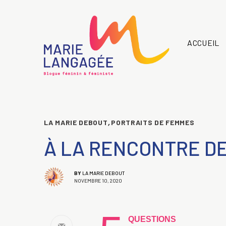
ACCUEIL
LA MARIE DEBOUT
,
PORTRAITS DE FEMMES
À LA RENCONTRE D
BY
LA MARIE DEBOUT
NOVEMBRE 10, 2020
QUESTIONS