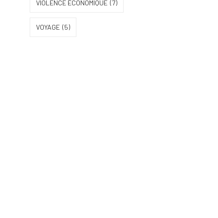
VIOLENCE ÉCONOMIQUE
(7)
VOYAGE
(5)