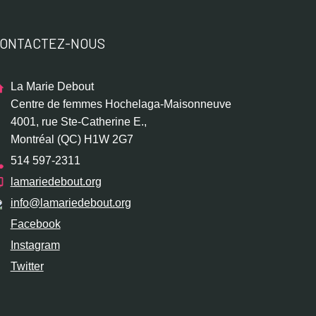
ONTACTEZ-NOUS
La Marie Debout
Centre de femmes Hochelaga-Maisonneuve
4001, rue Ste-Catherine E.,
Montréal (QC) H1W 2G7
514 597-2311
lamariedebout.org
info@lamariedebout.org
Facebook
Instagram
Twitter