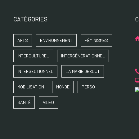
CATÉGORIES
C
ARTS
ENVIRONNEMENT
FÉMINISMES
INTERCULTUREL
INTERGÉNÉRATIONNEL
INTERSECTIONNEL
LA MARIE DEBOUT
MOBILISATION
MONDE
PERSO
SANTÉ
VIDÉO