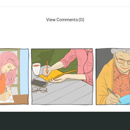
View Comments (0)