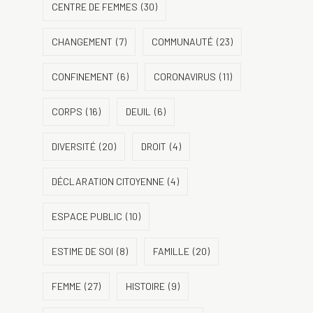
CENTRE DE FEMMES
(30)
CHANGEMENT
(7)
COMMUNAUTÉ
(23)
CONFINEMENT
(6)
CORONAVIRUS
(11)
CORPS
(16)
DEUIL
(6)
DIVERSITÉ
(20)
DROIT
(4)
DÉCLARATION CITOYENNE
(4)
ESPACE PUBLIC
(10)
ESTIME DE SOI
(8)
FAMILLE
(20)
FEMME
(27)
HISTOIRE
(9)