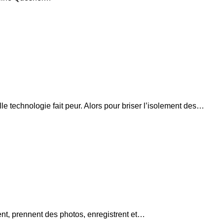
e technologie fait peur. Alors pour briser l’isolement des…
t, prennent des photos, enregistrent et…