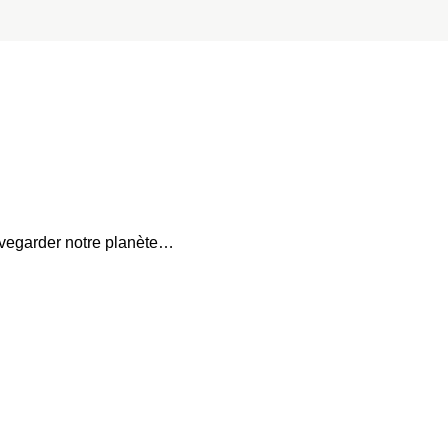
auvegarder notre planète…