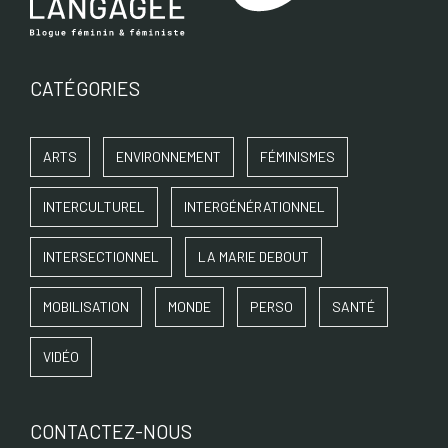
CATÉGORIES
ARTS
ENVIRONNEMENT
FÉMINISMES
INTERCULTUREL
INTERGÉNÉRATIONNEL
INTERSECTIONNEL
LA MARIE DEBOUT
MOBILISATION
MONDE
PERSO
SANTÉ
VIDÉO
CONTACTEZ-NOUS