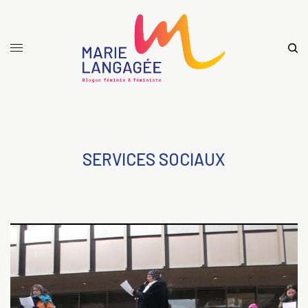
SERVICES SOCIAUX