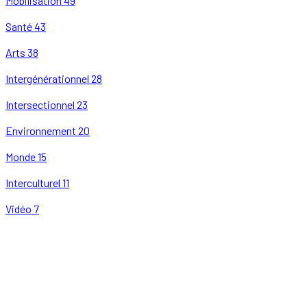
Mobilisation
49
Santé
43
Arts
38
Intergénérationnel
28
Intersectionnel
23
Environnement
20
Monde
15
Interculturel
11
Vidéo
7