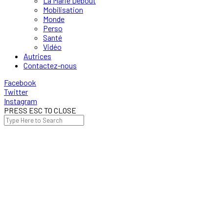
La Marie Debout
Mobilisation
Monde
Perso
Santé
Vidéo
Autrices
Contactez-nous
Facebook
Twitter
Instagram
PRESS ESC TO CLOSE