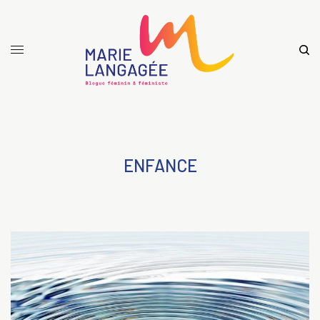
ENFANCE