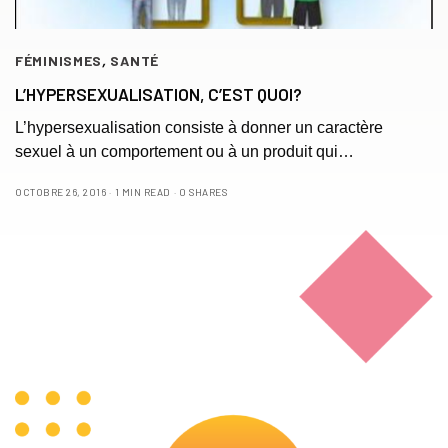
FÉMINISMES
,
SANTÉ
L’HYPERSEXUALISATION, C’EST QUOI?
L’hypersexualisation consiste à donner un caractère
sexuel à un comportement ou à un produit qui…
OCTOBRE 26, 2016
1 MIN READ
0 SHARES