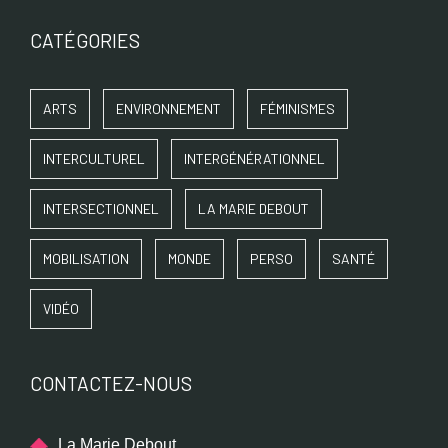
CATÉGORIES
ARTS
ENVIRONNEMENT
FÉMINISMES
INTERCULTUREL
INTERGÉNÉRATIONNEL
INTERSECTIONNEL
LA MARIE DEBOUT
MOBILISATION
MONDE
PERSO
SANTÉ
VIDÉO
CONTACTEZ-NOUS
La Marie Debout