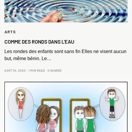
ARTS
COMME DES RONDS DANS L’EAU
Les rondes des enfants sont sans fin Elles ne visent aucun
but, même bénin. Le…
AOÛT 24, 2020
1 MIN READ
0 SHARES