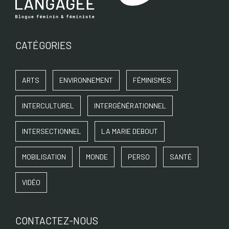
CATÉGORIES
ARTS
ENVIRONNEMENT
FÉMINISMES
INTERCULTUREL
INTERGÉNÉRATIONNEL
INTERSECTIONNEL
LA MARIE DEBOUT
MOBILISATION
MONDE
PERSO
SANTÉ
VIDÉO
CONTACTEZ-NOUS