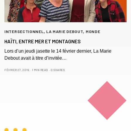
INTERSECTIONNEL
,
LA MARIE DEBOUT
,
MONDE
HAÏTI, ENTRE MER ET MONTAGNES
Lors d’un jeudi jasette le 14 février dernier, La Marie
Debout avait à titre d’invitée…
FÉVRIER 27, 2019
1 MIN READ
0 SHARES