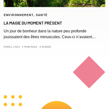
ENVIRONNEMENT
,
SANTÉ
LA MAGIE DU MOMENT PRÉSENT
Un jour de bonheur dans la nature peu profonde
jouissaient des êtres minuscules. Ceux-ci n’avaient…
MARS 2, 2020
2 MINS READ
0 SHARES