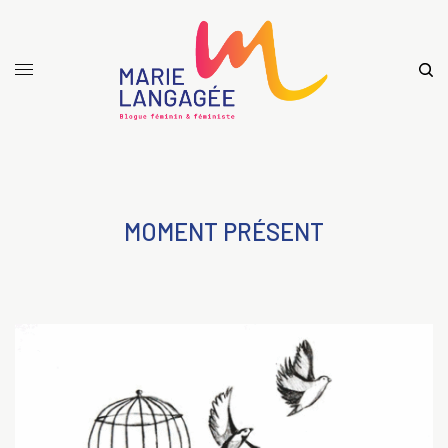
MOMENT PRÉSENT