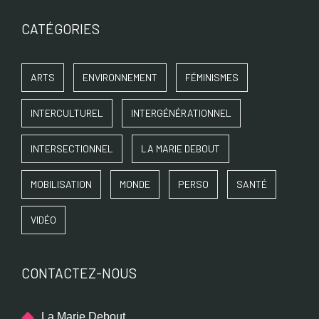
CATÉGORIES
ARTS
ENVIRONNEMENT
FÉMINISMES
INTERCULTUREL
INTERGÉNÉRATIONNEL
INTERSECTIONNEL
LA MARIE DEBOUT
MOBILISATION
MONDE
PERSO
SANTÉ
VIDÉO
CONTACTEZ-NOUS
La Marie Debout