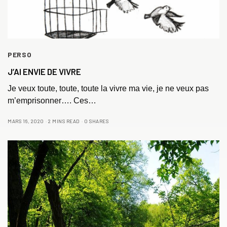
PERSO
J’AI ENVIE DE VIVRE
Je veux toute, toute, toute la vivre ma vie, je ne veux pas
m’emprisonner…. Ces…
MARS 16, 2020
2 MINS READ
0 SHARES