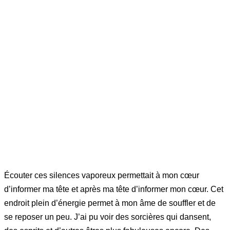
Écouter ces silences vaporeux permettait à mon cœur
d’informer ma tête et après ma tête d’informer mon cœur. Cet
endroit plein d’énergie permet à mon âme de souffler et de
se reposer un peu. J’ai pu voir des sorcières qui dansent,