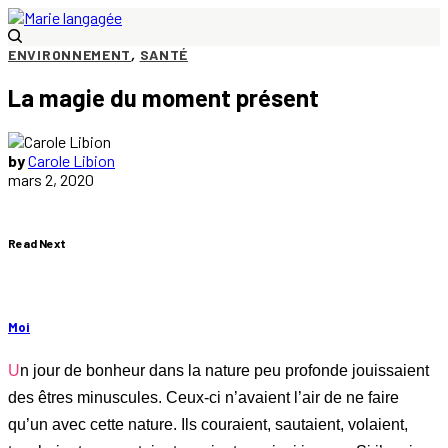
ENVIRONNEMENT
,
SANTÉ
La magie du moment présent
by
Carole Libion
mars 2, 2020
Read Next
Moi
Un jour de bonheur dans la nature peu profonde jouissaient
des êtres minuscules. Ceux-ci n’avaient l’air de ne faire
qu’un avec cette nature. Ils couraient, sautaient, volaient,