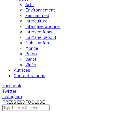
Arts
Environnement
FéminismeS
Interculturel
Intergénérationnel
Intersectionnel
La Marie Debout
Mobilisation
Monde
Perso
Santé
Vidéo
Autrices
Contactez-nous
Facebook
Twitter
Instagram
PRESS ESC TO CLOSE