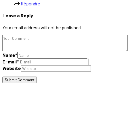
Répondre
Leave a Reply
Your email address will not be published.
Name
*
E-mail
*
Website