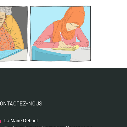
ONTACTEZ-NOUS
La Marie Debout