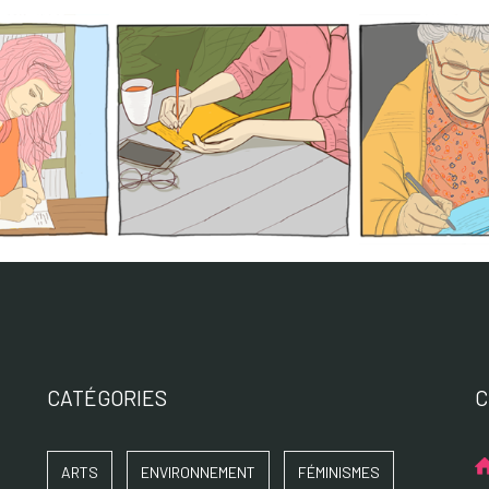
CATÉGORIES
C
ARTS
ENVIRONNEMENT
FÉMINISMES