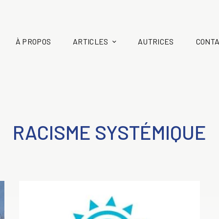
À PROPOS
ARTICLES
AUTRICES
CONT
RACISME SYSTÉMIQUE