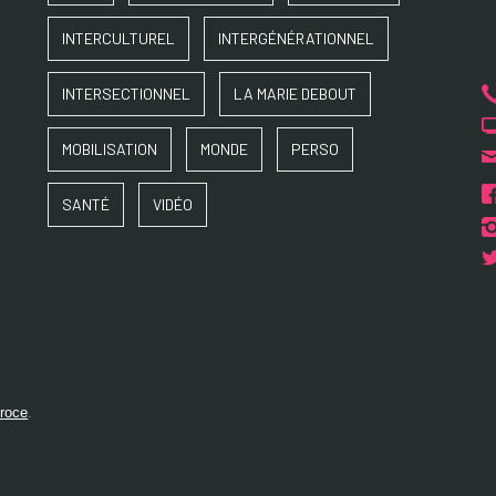
INTERCULTUREL
INTERGÉNÉRATIONNEL
INTERSECTIONNEL
LA MARIE DEBOUT
MOBILISATION
MONDE
PERSO
SANTÉ
VIDÉO
éroce
.