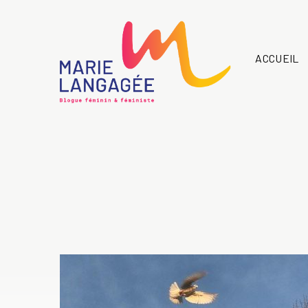
ACCUEIL