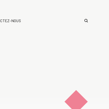
ACTEZ-NOUS