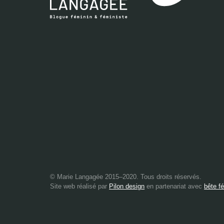
© Marie Langagée 2015–2020. Tous droits réservés.
Site web réalisé par
Pilon design
en partenariat avec
bête f