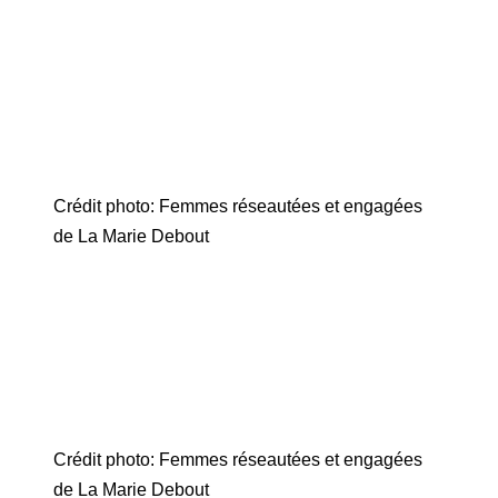
Crédit photo: Femmes réseautées et engagées
de La Marie Debout
Crédit photo: Femmes réseautées et engagées
de La Marie Debout