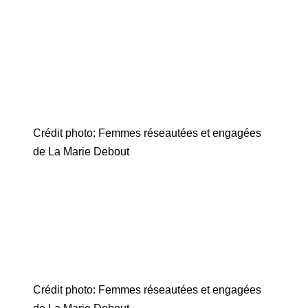
Crédit photo: Femmes réseautées et engagées
de La Marie Debout
Crédit photo: Femmes réseautées et engagées