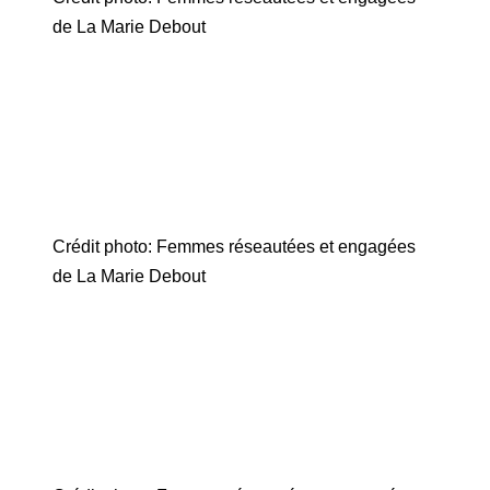
de La Marie Debout
Crédit photo: Femmes réseautées et engagées
de La Marie Debout