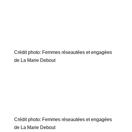
Crédit photo: Femmes réseautées et engagées
de La Marie Debout
Crédit photo: Femmes réseautées et engagées
de La Marie Debout