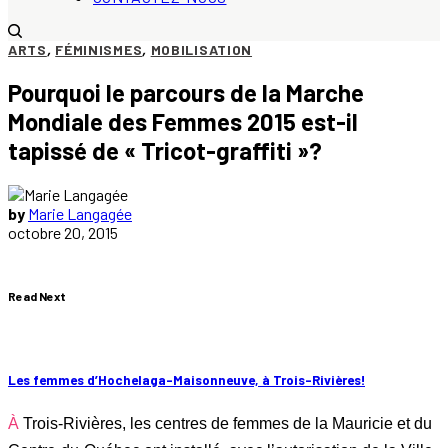
ARTS
,
FÉMINISMES
,
MOBILISATION
Pourquoi le parcours de la Marche
Mondiale des Femmes 2015 est-il
tapissé de « Tricot-graffiti »?
by
Marie Langagée
octobre 20, 2015
Read Next
Les femmes d’Hochelaga-Maisonneuve, à Trois-Rivières!
À Trois-Rivières, les centres de femmes de la Mauricie et du