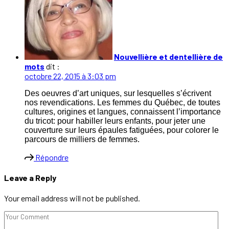
Nouvellière et dentellière de
mots
dit :
octobre 22, 2015 à 3:03 pm
Des oeuvres d’art uniques, sur lesquelles s’écrivent
nos revendications. Les femmes du Québec, de toutes
cultures, origines et langues, connaissent l’importance
du tricot: pour habiller leurs enfants, pour jeter une
couverture sur leurs épaules fatiguées, pour colorer le
parcours de milliers de femmes.
Répondre
Leave a Reply
Your email address will not be published.