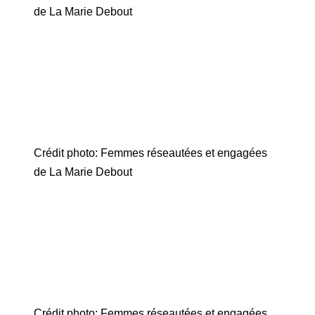
de La Marie Debout
Crédit photo: Femmes réseautées et engagées
de La Marie Debout
Crédit photo: Femmes réseautées et engagées