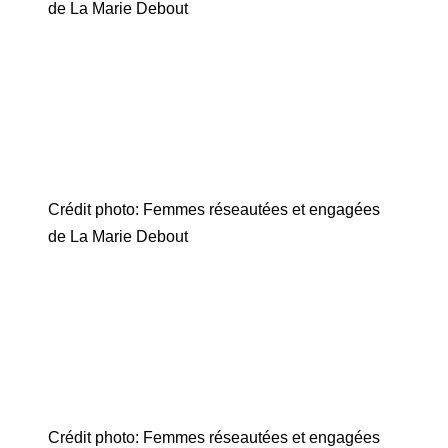
de La Marie Debout
Crédit photo: Femmes réseautées et engagées
de La Marie Debout
Crédit photo: Femmes réseautées et engagées