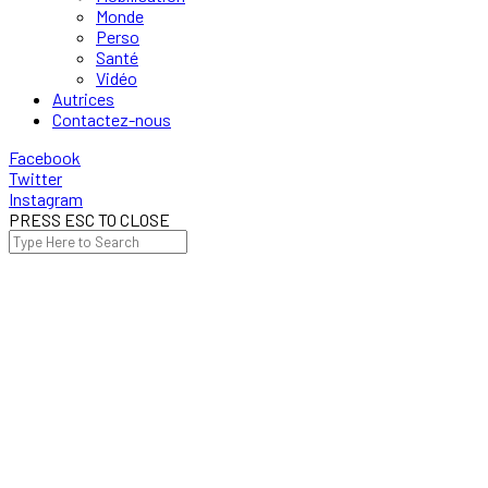
Monde
Perso
Santé
Vidéo
Autrices
Contactez-nous
Facebook
Twitter
Instagram
PRESS ESC TO CLOSE