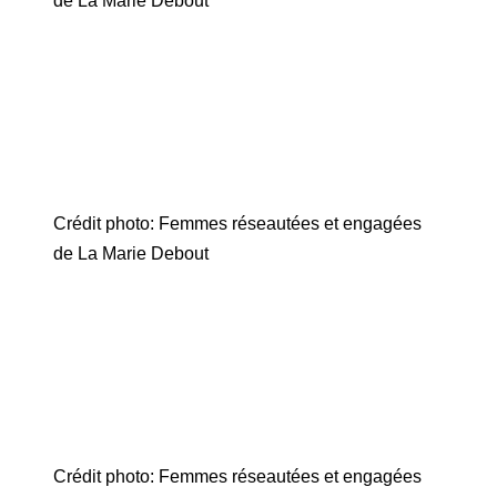
de La Marie Debout
Crédit photo: Femmes réseautées et engagées
de La Marie Debout
Crédit photo: Femmes réseautées et engagées