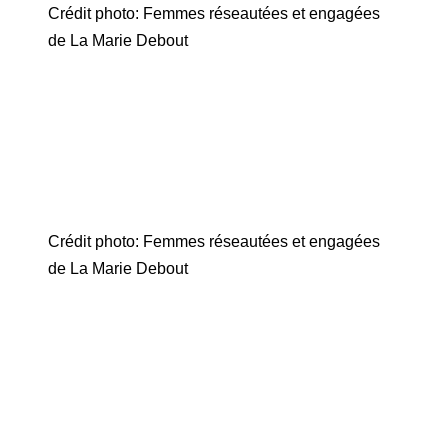
Crédit photo: Femmes réseautées et engagées
de La Marie Debout
Crédit photo: Femmes réseautées et engagées
de La Marie Debout