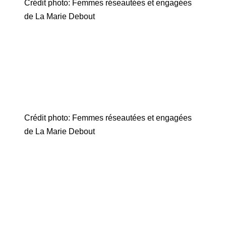
Crédit photo: Femmes réseautées et engagées
de La Marie Debout
Crédit photo: Femmes réseautées et engagées
de La Marie Debout