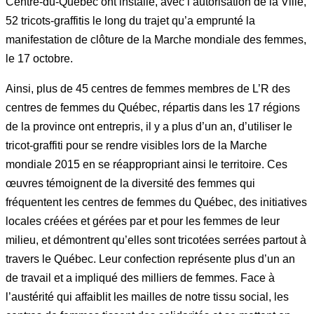
Centre-du-Québec ont installé, avec l’autorisation de la Ville,
52 tricots-graffitis le long du trajet qu’a emprunté la
manifestation de clôture de la Marche mondiale des femmes,
le 17 octobre.
Ainsi, plus de 45 centres de femmes membres de L’R des
centres de femmes du Québec, répartis dans les 17 régions
de la province ont entrepris, il y a plus d’un an, d’utiliser le
tricot-graffiti pour se rendre visibles lors de la Marche
mondiale 2015 en se réappropriant ainsi le territoire. Ces
œuvres témoignent de la diversité des femmes qui
fréquentent les centres de femmes du Québec, des initiatives
locales créées et gérées par et pour les femmes de leur
milieu, et démontrent qu’elles sont tricotées serrées partout à
travers le Québec. Leur confection représente plus d’un an
de travail et a impliqué des milliers de femmes. Face à
l’austérité qui affaiblit les mailles de notre tissu social, les