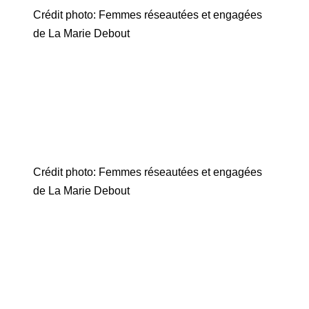
Crédit photo: Femmes réseautées et engagées
de La Marie Debout
Crédit photo: Femmes réseautées et engagées
de La Marie Debout