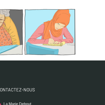
ONTACTEZ-NOUS
La Marie Debout