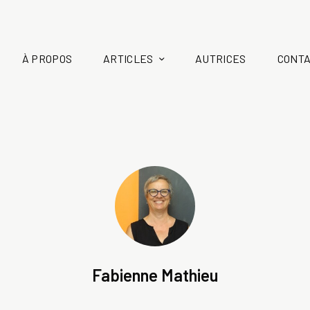
À PROPOS
ARTICLES
AUTRICES
CONT
Fabienne Mathieu