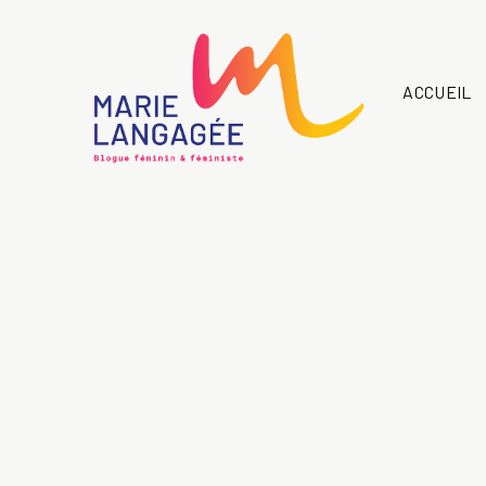
ACCUEIL