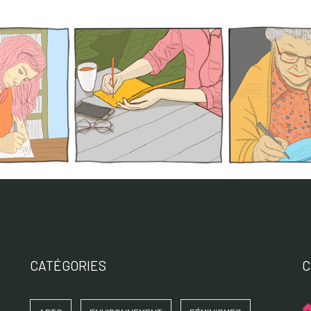
CATÉGORIES
C