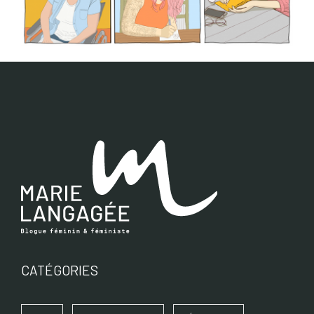
CATÉGORIES