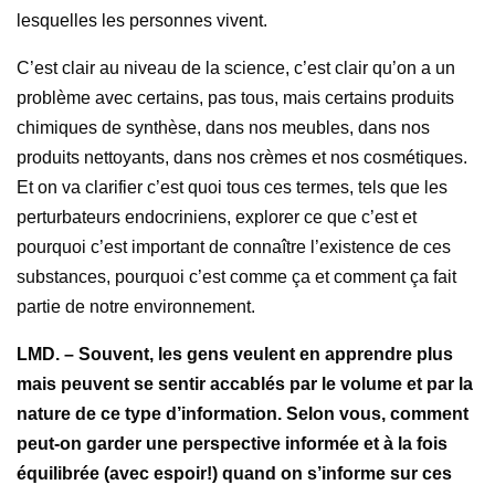
lesquelles les personnes vivent.
C’est clair au niveau de la science, c’est clair qu’on a un
problème avec certains, pas tous, mais certains produits
chimiques de synthèse, dans nos meubles, dans nos
produits nettoyants, dans nos crèmes et nos cosmétiques.
Et on va clarifier c’est quoi tous ces termes, tels que les
perturbateurs endocriniens, explorer ce que c’est et
pourquoi c’est important de connaître l’existence de ces
substances, pourquoi c’est comme ça et comment ça fait
partie de notre environnement.
LMD. – Souvent, les gens veulent en apprendre plus
mais peuvent se sentir accablés par le volume et par la
nature de ce type d’information. Selon vous, comment
peut-on garder une perspective informée et à la fois
équilibrée (avec espoir!) quand on s’informe sur ces