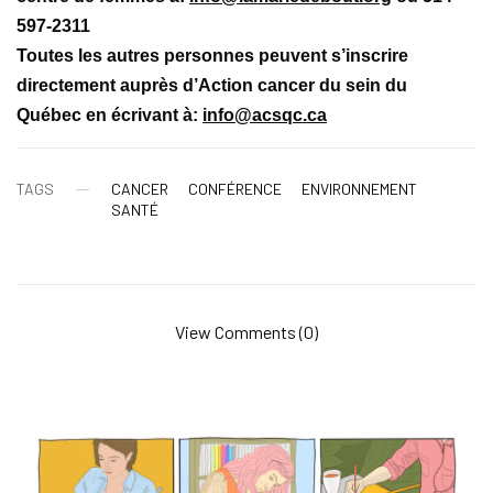
597-2311
Toutes les autres personnes peuvent s’inscrire
directement auprès d’Action cancer du sein du
Québec en écrivant à:
info@acsqc.ca
TAGS
CANCER
CONFÉRENCE
ENVIRONNEMENT
SANTÉ
View Comments (0)