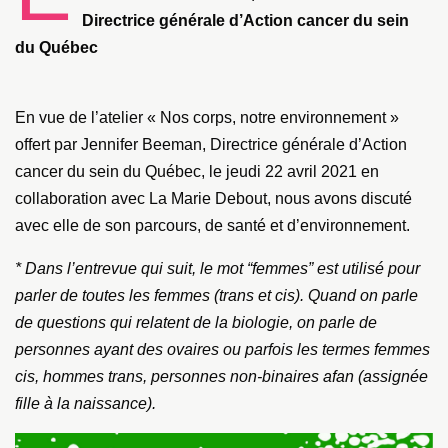
Directrice générale d’Action cancer du sein
du Québec
En vue de l’atelier « Nos corps, notre environnement »
offert par Jennifer Beeman, Directrice générale d’Action
cancer du sein du Québec, le jeudi 22 avril 2021 en
collaboration avec La Marie Debout, nous avons discuté
avec elle de son parcours, de santé et d’environnement.
* Dans l’entrevue qui suit, le mot “femmes” est utilisé pour
parler de toutes les femmes (trans et cis). Quand on parle
de questions qui relatent de la biologie, on parle de
personnes ayant des ovaires ou parfois les termes femmes
cis, hommes trans, personnes non-binaires afan (assignée
fille à la naissance).