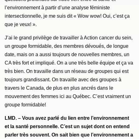
l’environnement à partir d’une analyse féministe
intersectionnelle, je me suis dit « Wow wow! Oui, c’est ça
que je veux! ».
J’ai le grand privilège de travailler à Action cancer du sein,
un groupe formidable, des membres dévoués, de longue
date, mais on a aussi toujours de nouvelles membres, un
CA très fort et impliqué. On a une très belle équipe et ça va
très bien. On travaille dans un réseau de groupes qui est
toujours grandissant. On travaille avec des groupes à
travers le Canada, de plus en plus ancrés dans le
mouvement des femmes ici au Québec. C’est vraiment un
groupe formidable!
LMD. – Vous avez parlé du lien entre l’environnement
et la santé personnelle. C’est un sujet dont on entend
parler très souvent. On sait bien que l’environnement a