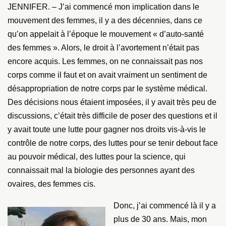
JENNIFER. – J’ai commencé mon implication dans le
mouvement des femmes, il y a des décennies, dans ce
qu’on appelait à l’époque le mouvement « d’auto-santé
des femmes ». Alors, le droit à l’avortement n’était pas
encore acquis. Les femmes, on ne connaissait pas nos
corps comme il faut et on avait vraiment un sentiment de
désappropriation de notre corps par le système médical.
Des décisions nous étaient imposées, il y avait très peu de
discussions, c’était très difficile de poser des questions et il
y avait toute une lutte pour gagner nos droits vis-à-vis le
contrôle de notre corps, des luttes pour se tenir debout face
au pouvoir médical, des luttes pour la science, qui
connaissait mal la biologie des personnes ayant des
ovaires, des femmes cis.
Donc, j’ai commencé là il y a
plus de 30 ans. Mais, mon