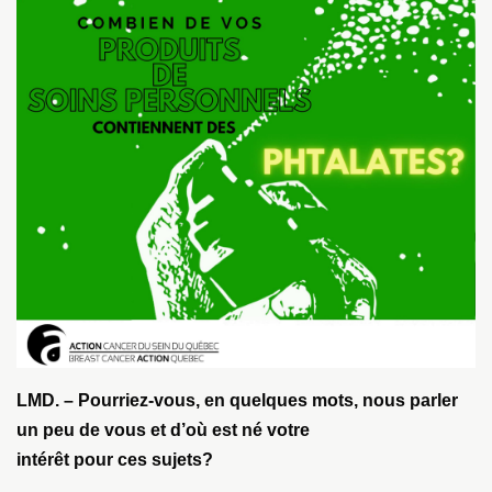
LMD. – Pourriez-vous, en quelques mots, nous parler
un peu de vous et d’où est né votre
intérêt pour ces sujets?