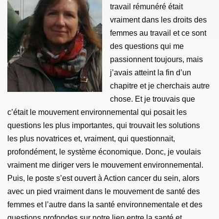
travail rémunéré était
vraiment dans les droits des
femmes au travail et ce sont
des questions qui me
passionnent toujours, mais
j’avais atteint la fin d’un
chapitre et je cherchais autre
chose. Et je trouvais que
c’était le mouvement environnemental qui posait les
questions les plus importantes, qui trouvait les solutions
les plus novatrices et, vraiment, qui questionnait,
profondément, le système économique. Donc, je voulais
vraiment me diriger vers le mouvement environnemental.
Puis, le poste s’est ouvert à Action cancer du sein, alors
avec un pied vraiment dans le mouvement de santé des
femmes et l’autre dans la santé environnementale et des
questions profondes sur notre lien entre la santé et