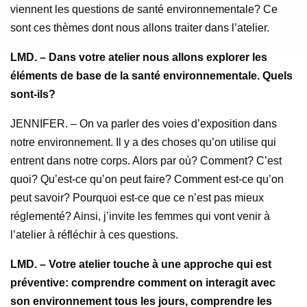
viennent les questions de santé environnementale? Ce
sont ces thèmes dont nous allons traiter dans l’atelier.
LMD. – Dans votre atelier nous allons explorer les
éléments de base de la santé environnementale. Quels
sont-ils?
JENNIFER. – On va parler des voies d’exposition dans
notre environnement. Il y a des choses qu’on utilise qui
entrent dans notre corps. Alors par où? Comment? C’est
quoi? Qu’est-ce qu’on peut faire? Comment est-ce qu’on
peut savoir? Pourquoi est-ce que ce n’est pas mieux
réglementé? Ainsi, j’invite les femmes qui vont venir à
l’atelier à réfléchir à ces questions.
LMD. – Votre atelier touche à une approche qui est
préventive: comprendre comment on interagit avec
son environnement tous les jours, comprendre les