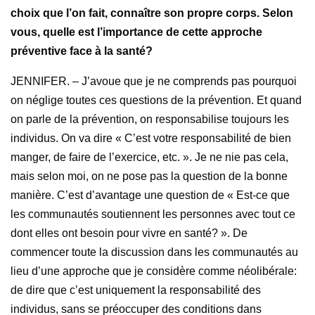
choix que l’on fait, connaître son propre corps. Selon
vous, quelle est l’importance de cette approche
préventive face à la santé?
JENNIFER. – J’avoue que je ne comprends pas pourquoi
on néglige toutes ces questions de la prévention. Et quand
on parle de la prévention, on responsabilise toujours les
individus. On va dire « C’est votre responsabilité de bien
manger, de faire de l’exercice, etc. ». Je ne nie pas cela,
mais selon moi, on ne pose pas la question de la bonne
manière. C’est d’avantage une question de « Est-ce que
les communautés soutiennent les personnes avec tout ce
dont elles ont besoin pour vivre en santé? ». De
commencer toute la discussion dans les communautés au
lieu d’une approche que je considère comme néolibérale:
de dire que c’est uniquement la responsabilité des
individus, sans se préoccuper des conditions dans