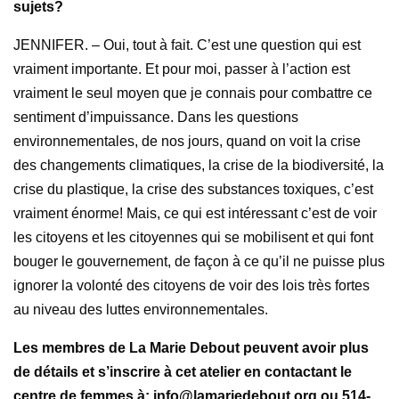
sujets?
JENNIFER. – Oui, tout à fait. C’est une question qui est
vraiment importante. Et pour moi, passer à l’action est
vraiment le seul moyen que je connais pour combattre ce
sentiment d’impuissance. Dans les questions
environnementales, de nos jours, quand on voit la crise
des changements climatiques, la crise de la biodiversité, la
crise du plastique, la crise des substances toxiques, c’est
vraiment énorme! Mais, ce qui est intéressant c’est de voir
les citoyens et les citoyennes qui se mobilisent et qui font
bouger le gouvernement, de façon à ce qu’il ne puisse plus
ignorer la volonté des citoyens de voir des lois très fortes
au niveau des luttes environnementales.
Les membres de La Marie Debout peuvent avoir plus
de détails et s’inscrire à cet atelier en contactant le
centre de femmes à:
info@lamariedebout.org
ou 514-