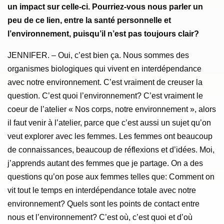
un impact sur celle-ci. Pourriez-vous nous parler un
peu de ce lien, entre la santé personnelle et
l’environnement, puisqu’il n’est pas toujours clair?
JENNIFER. – Oui, c’est bien ça. Nous sommes des
organismes biologiques qui vivent en interdépendance
avec notre environnement. C’est vraiment de creuser la
question. C’est quoi l’environnement? C’est vraiment le
coeur de l’atelier « Nos corps, notre environnement », alors
il faut venir à l’atelier, parce que c’est aussi un sujet qu’on
veut explorer avec les femmes. Les femmes ont beaucoup
de connaissances, beaucoup de réflexions et d’idées. Moi,
j’apprends autant des femmes que je partage. On a des
questions qu’on pose aux femmes telles que: Comment on
vit tout le temps en interdépendance totale avec notre
environnement? Quels sont les points de contact entre
nous et l’environnement? C’est où, c’est quoi et d’où