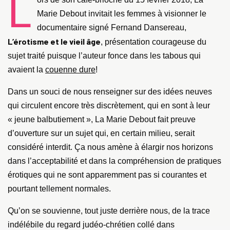
L
Marie Debout invitait les femmes à visionner le
documentaire signé Fernand Dansereau,
L’érotisme et le vieil âge
, présentation courageuse du
sujet traité puisque l’auteur fonce dans les tabous qui
avaient la
couenne dure
!
Dans un souci de nous renseigner sur des idées neuves
qui circulent encore très discrètement, qui en sont à leur
« jeune balbutiement », La Marie Debout fait preuve
d’ouverture sur un sujet qui, en certain milieu, serait
considéré interdit. Ça nous amène à élargir nos horizons
dans l’acceptabilité et dans la compréhension de pratiques
érotiques qui ne sont apparemment pas si courantes et
pourtant tellement normales.
Qu’on se souvienne, tout juste derrière nous, de la trace
indélébile du regard judéo-chrétien collé dans