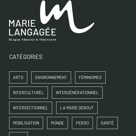
CATÉGORIES
ARTS
ENVIRONNEMENT
FÉMINISMES
INTERCULTUREL
INTERGÉNÉRATIONNEL
INTERSECTIONNEL
LA MARIE DEBOUT
MOBILISATION
MONDE
PERSO
SANTÉ