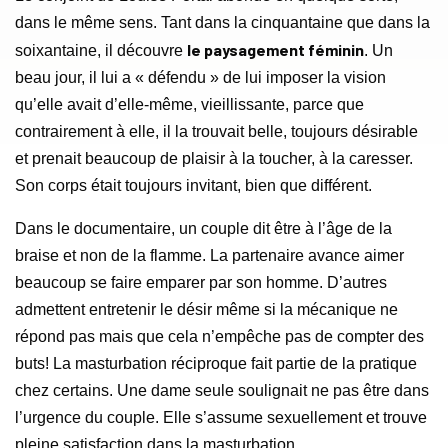
dans le même sens. Tant dans la cinquantaine que dans la
le paysagement féminin
soixantaine, il découvre
. Un
beau jour, il lui a « défendu » de lui imposer la vision
qu’elle avait d’elle-même, vieillissante, parce que
contrairement à elle, il la trouvait belle, toujours désirable
et prenait beaucoup de plaisir à la toucher, à la caresser.
Son corps était toujours invitant, bien que différent.
Dans le documentaire, un couple dit être à l’âge de la
braise et non de la flamme. La partenaire avance aimer
beaucoup se faire emparer par son homme. D’autres
admettent entretenir le désir même si la mécanique ne
répond pas mais que cela n’empêche pas de compter des
buts! La masturbation réciproque fait partie de la pratique
chez certains. Une dame seule soulignait ne pas être dans
l’urgence du couple. Elle s’assume sexuellement et trouve
pleine satisfaction dans la masturbation.