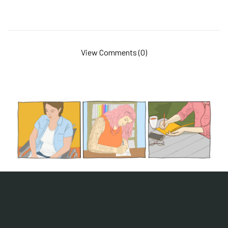
View Comments (0)