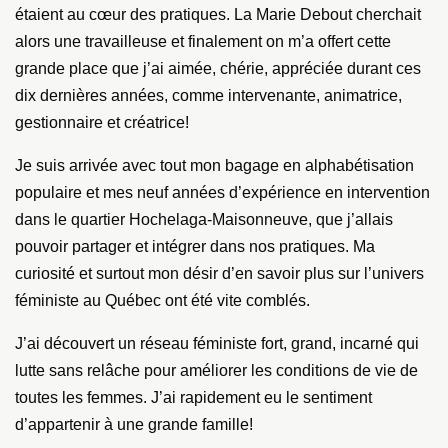
étaient au cœur des pratiques. La Marie Debout cherchait
alors une travailleuse et finalement on m’a offert cette
grande place que j’ai aimée, chérie, appréciée durant ces
dix dernières années, comme intervenante, animatrice,
gestionnaire et créatrice!
Je suis arrivée avec tout mon bagage en alphabétisation
populaire et mes neuf années d’expérience en intervention
dans le quartier Hochelaga-Maisonneuve, que j’allais
pouvoir partager et intégrer dans nos pratiques. Ma
curiosité et surtout mon désir d’en savoir plus sur l’univers
féministe au Québec ont été vite comblés.
J’ai découvert un réseau féministe fort, grand, incarné qui
lutte sans relâche pour améliorer les conditions de vie de
toutes les femmes. J’ai rapidement eu le sentiment
d’appartenir à une grande famille!