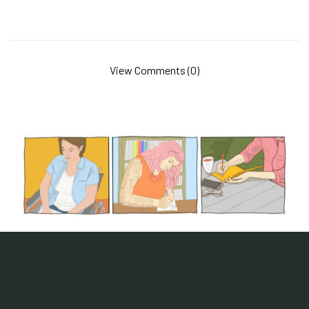
View Comments (0)