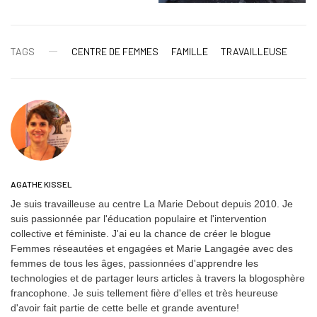
TAGS
CENTRE DE FEMMES
FAMILLE
TRAVAILLEUSE
AGATHE KISSEL
Je suis travailleuse au centre La Marie Debout depuis 2010. Je
suis passionnée par l'éducation populaire et l'intervention
collective et féministe. J'ai eu la chance de créer le blogue
Femmes réseautées et engagées et Marie Langagée avec des
femmes de tous les âges, passionnées d'apprendre les
technologies et de partager leurs articles à travers la blogosphère
francophone. Je suis tellement fière d'elles et très heureuse
d'avoir fait partie de cette belle et grande aventure!