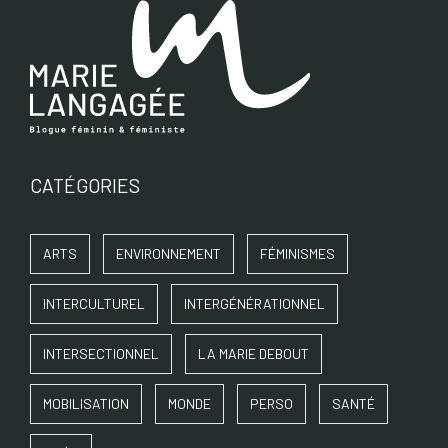
CATÉGORIES
ARTS
ENVIRONNEMENT
FÉMINISMES
INTERCULTUREL
INTERGÉNÉRATIONNEL
INTERSECTIONNEL
LA MARIE DEBOUT
MOBILISATION
MONDE
PERSO
SANTÉ