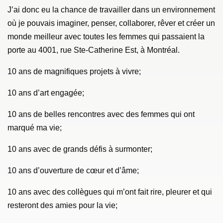
J’ai donc eu la chance de travailler dans un environnement
où je pouvais imaginer, penser, collaborer, rêver et créer un
monde meilleur avec toutes les femmes qui passaient la
porte au 4001, rue Ste-Catherine Est, à Montréal.
10 ans de magnifiques projets à vivre;
10 ans d’art engagée;
10 ans de belles rencontres avec des femmes qui ont
marqué ma vie;
10 ans avec de grands défis à surmonter;
10 ans d’ouverture de cœur et d’âme;
10 ans avec des collègues qui m’ont fait rire, pleurer et qui
resteront des amies pour la vie;