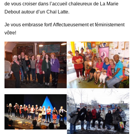
de vous croiser dans l’accueil chaleureux de La Marie
Debout autour d’un Chaï Latte.
Je vous embrasse fort! Affectueusement et féministement
vôtre!