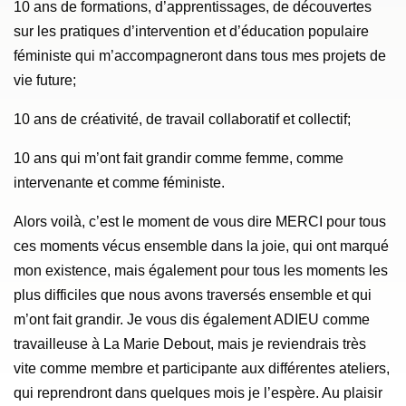
10 ans de formations, d’apprentissages, de découvertes
sur les pratiques d’intervention et d’éducation populaire
féministe qui m’accompagneront dans tous mes projets de
vie future;
10 ans de créativité, de travail collaboratif et collectif;
10 ans qui m’ont fait grandir comme femme, comme
intervenante et comme féministe.
Alors voilà, c’est le moment de vous dire MERCI pour tous
ces moments vécus ensemble dans la joie, qui ont marqué
mon existence, mais également pour tous les moments les
plus difficiles que nous avons traversés ensemble et qui
m’ont fait grandir. Je vous dis également ADIEU comme
travailleuse à La Marie Debout, mais je reviendrais très
vite comme membre et participante aux différentes ateliers,
qui reprendront dans quelques mois je l’espère. Au plaisir