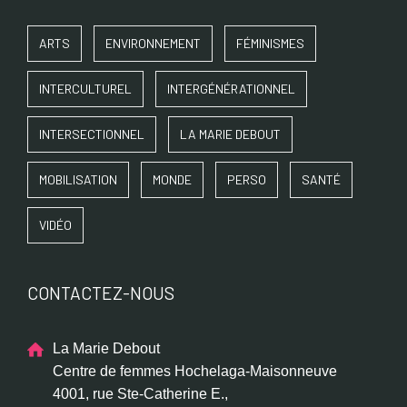
ARTS
ENVIRONNEMENT
FÉMINISMES
INTERCULTUREL
INTERGÉNÉRATIONNEL
INTERSECTIONNEL
LA MARIE DEBOUT
MOBILISATION
MONDE
PERSO
SANTÉ
VIDÉO
CONTACTEZ-NOUS
La Marie Debout
Centre de femmes Hochelaga-Maisonneuve
4001, rue Ste-Catherine E.,