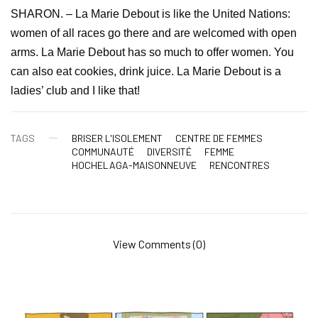
SHARON. – La Marie Debout is like the United Nations:
women of all races go there and are welcomed with open
arms. La Marie Debout has so much to offer women. You
can also eat cookies, drink juice. La Marie Debout is a
ladies’ club and I like that!
TAGS
BRISER L'ISOLEMENT
CENTRE DE FEMMES
COMMUNAUTÉ
DIVERSITÉ
FEMME
HOCHELAGA-MAISONNEUVE
RENCONTRES
View Comments (0)