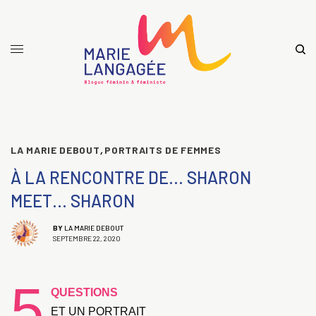
LA MARIE DEBOUT
,
PORTRAITS DE FEMMES
À LA RENCONTRE DE… SHARON
MEET… SHARON
BY
LA MARIE DEBOUT
SEPTEMBRE 22, 2020
5
QUESTIONS
ET UN PORTRAIT