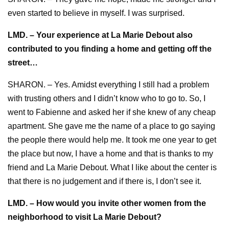
even started to believe in myself. I was surprised.
LMD. – Your experience at La Marie Debout also
contributed to you finding a home and getting off the
street…
SHARON. – Yes. Amidst everything I still had a problem
with trusting others and I didn’t know who to go to. So, I
went to Fabienne and asked her if she knew of any cheap
apartment. She gave me the name of a place to go saying
the people there would help me. It took me one year to get
the place but now, I have a home and that is thanks to my
friend and La Marie Debout. What I like about the center is
that there is no judgement and if there is, I don’t see it.
LMD. – How would you invite other women from the
neighborhood to visit La Marie Debout?