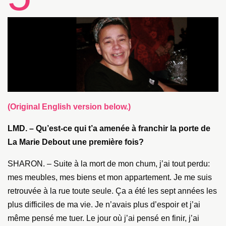
(Original English version below.)
LMD. – Qu’est-ce qui t’a amenée à franchir la porte de
La Marie Debout une première fois?
SHARON. – Suite à la mort de mon chum, j’ai tout perdu:
mes meubles, mes biens et mon appartement. Je me suis
retrouvée à la rue toute seule. Ça a été les sept années les
plus difficiles de ma vie. Je n’avais plus d’espoir et j’ai
même pensé me tuer. Le jour où j’ai pensé en finir, j’ai