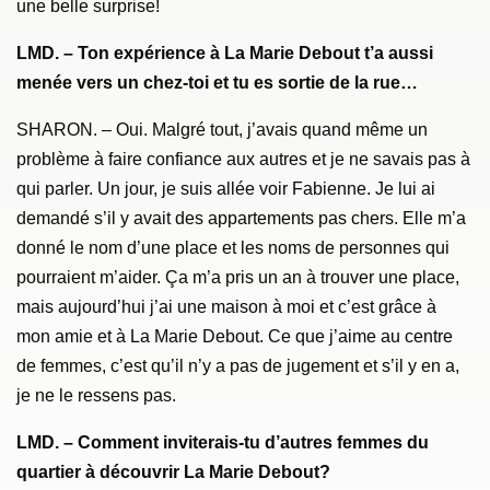
une belle surprise!
LMD. – Ton expérience à La Marie Debout t’a aussi
menée vers un chez-toi et tu es sortie de la rue…
SHARON. – Oui. Malgré tout, j’avais quand même un
problème à faire confiance aux autres et je ne savais pas à
qui parler. Un jour, je suis allée voir Fabienne. Je lui ai
demandé s’il y avait des appartements pas chers. Elle m’a
donné le nom d’une place et les noms de personnes qui
pourraient m’aider. Ça m’a pris un an à trouver une place,
mais aujourd’hui j’ai une maison à moi et c’est grâce à
mon amie et à La Marie Debout. Ce que j’aime au centre
de femmes, c’est qu’il n’y a pas de jugement et s’il y en a,
je ne le ressens pas.
LMD. – Comment inviterais-tu d’autres femmes du
quartier à découvrir La Marie Debout?