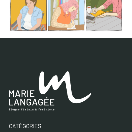
CATÉGORIES