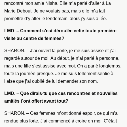
rencontré mon amie Nisha. Elle m’a parlé d’aller à La
Marie Debout. Je ne voulais pas, mais elle m’a fait
promettre d’y aller le lendemain, alors j’y suis allée.
LMD. – Comment s’est déroulée cette toute première
visite au centre de femmes?
SHARON. – J’ai ouvert la porte, je me suis assise et j’ai
regardé autour de moi. Au début, je n’ai parlé à personne,
mais une fille s’est assise avec moi. On a parlé longtemps,
toute la journée presque. Je me suis tellement sentie à
l’aise que j’ai oublié de lui demander son nom.
LMD. – Que dirais-tu que ces rencontres et nouvelles
amitiés t’ont offert avant tout?
SHARON. – Ces femmes m’ont donné espoir, ce qui m’a
rendue plus forte. J’ai commencé à croire en moi. C’était