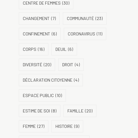
CENTRE DE FEMMES
(30)
CHANGEMENT
(7)
COMMUNAUTÉ
(23)
CONFINEMENT
(6)
CORONAVIRUS
(11)
CORPS
(16)
DEUIL
(6)
DIVERSITÉ
(20)
DROIT
(4)
DÉCLARATION CITOYENNE
(4)
ESPACE PUBLIC
(10)
ESTIME DE SOI
(8)
FAMILLE
(20)
FEMME
(27)
HISTOIRE
(9)