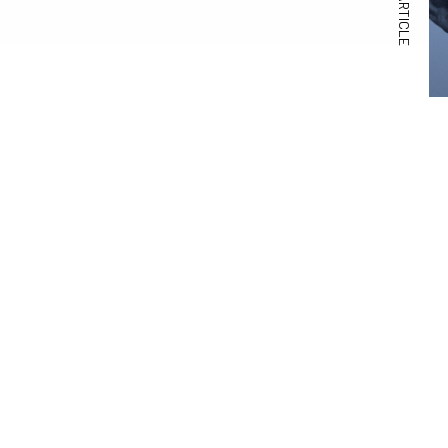
NEXT ARTICLE