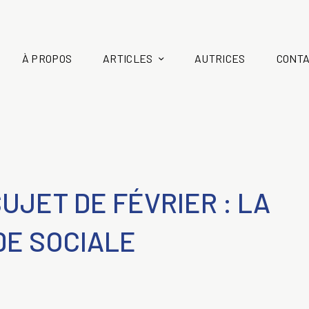
À PROPOS
ARTICLES
AUTRICES
CONT
UJET DE FÉVRIER : LA
IDE SOCIALE