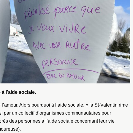
 à l’aide sociale.
de l’amour. Alors pourquoi à l’aide sociale, « la St-Valentin rime
isi par un collectif d’organismes communautaires pour
ès des personnes à l’aide sociale concernant leur vie
moureuse).