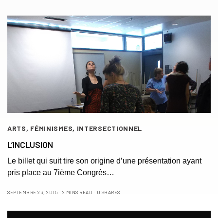
ARTS
,
FÉMINISMES
,
INTERSECTIONNEL
L’INCLUSION
Le billet qui suit tire son origine d’une présentation ayant
pris place au 7ième Congrès…
SEPTEMBRE 23, 2015
2 MINS READ
0 SHARES