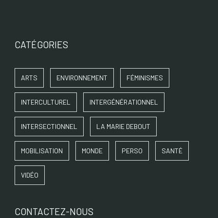
CATÉGORIES
ARTS
ENVIRONNEMENT
FÉMINISMES
INTERCULTUREL
INTERGÉNÉRATIONNEL
INTERSECTIONNEL
LA MARIE DEBOUT
MOBILISATION
MONDE
PERSO
SANTÉ
VIDÉO
CONTACTEZ-NOUS