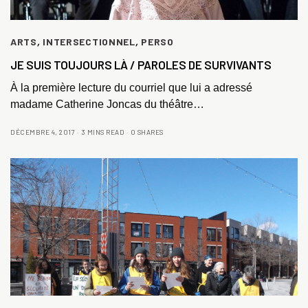
ARTS
,
INTERSECTIONNEL
,
PERSO
JE SUIS TOUJOURS LÀ / PAROLES DE SURVIVANTS
À la première lecture du courriel que lui a adressé
madame Catherine Joncas du théâtre…
DÉCEMBRE 4, 2017
3 MINS READ
0 SHARES