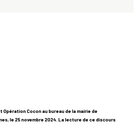
mes, le 25 novembre 2024. La lecture de ce discours