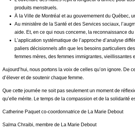
produits menstruels.
À la Ville de Montréal et au gouvernement du Québec, u
Au ministère de la Santé et des Services sociaux, l’aug
aide. Et, en ce qui nous concerne, la reconnaissance du
L’application systématique de l’approche d’analyse diffé
paliers décisionnels afin que les besoins particuliers d
femmes mères, des femmes immigrantes, vieillissantes e
Aujourd’hui, nous portons la voix de celles qu’on ignore. De cel
d’élever et de soutenir chaque femme.
Que cette journée ne soit pas seulement un moment de réflexion
qu’elle mérite. Le temps de la compassion et de la solidarité e
Catherine Paquet co-coordonnatrice de La Marie Debout
Salma Chraibi, membre de La Marie Debout