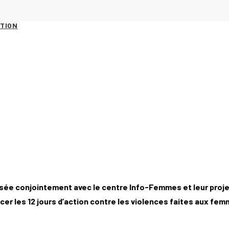
ATION
r les 12 jours d’action contre les violences faites aux fem