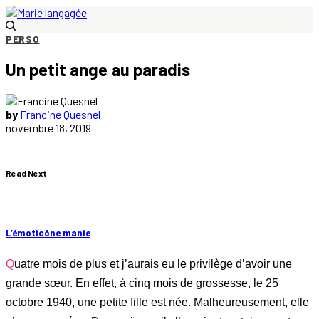
PERSO
Un petit ange au paradis
by
Francine Quesnel
novembre 18, 2019
Read Next
L’émoticône manie
Quatre mois de plus et j’aurais eu le privilège d’avoir une
grande sœur. En effet, à cinq mois de grossesse, le 25
octobre 1940, une petite fille est née. Malheureusement, elle