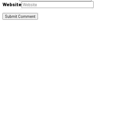
Website