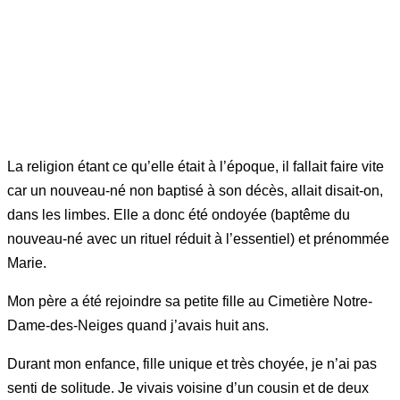
La religion étant ce qu’elle était à l’époque, il fallait faire vite
car un nouveau-né non baptisé à son décès, allait disait-on,
dans les limbes. Elle a donc été ondoyée (baptême du
nouveau-né avec un rituel réduit à l’essentiel) et prénommée
Marie.
Mon père a été rejoindre sa petite fille au Cimetière Notre-
Dame-des-Neiges quand j’avais huit ans.
Durant mon enfance, fille unique et très choyée, je n’ai pas
senti de solitude. Je vivais voisine d’un cousin et de deux