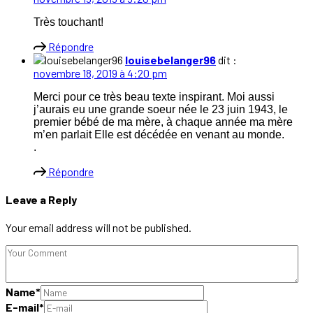
Très touchant!
Répondre
louisebelanger96
dit :
novembre 18, 2019 à 4:20 pm
Merci pour ce très beau texte inspirant. Moi aussi
j’aurais eu une grande soeur née le 23 juin 1943, le
premier bébé de ma mère, à chaque année ma mère
m’en parlait Elle est décédée en venant au monde.
.
Répondre
Leave a Reply
Your email address will not be published.
Name
*
E-mail
*