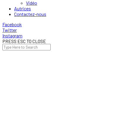
Vidéo
Autrices
Contactez-nous
Facebook
Twitter
Instagram
PRESS ESC TO CLOSE