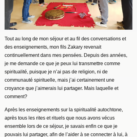
Tout au long de mon séjour et au fil des conversations et
des enseignements, mon fils Zakary revenait
continuellement dans mes pensées. Depuis des années,
je me demande ce que je peux lui transmettre comme
spiritualité, puisque je n’ai pas de religion, ni de
communauté spirituelle, mais j’ai certainement une
croyance que j’aimerais lui partager. Mais laquelle et
comment?
Après les enseignements sur la spiritualité autochtone,
après tous les rites et rituels que nous avons vécus
ensemble lors de ce séjour, je savais enfin ce que je
pouvais lui partager, afin de l’aider à se connecter à lui, à