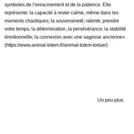
symboles de l’enracinement et de la patience. Elle
représente: la capacité à rester calme, même dans les
moments chaotiques; la souveraineté; ralentir, prendre
votre temps; la détermination, la persévérance; la stabilité
émotionnelle; la connexion avec une sagesse ancienne»
(https://www.animal-totem.fr/animal-totem-tortue/)
Un peu plus