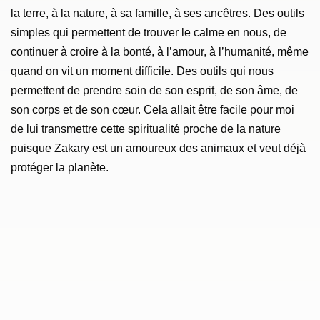
la terre, à la nature, à sa famille, à ses ancêtres. Des outils
simples qui permettent de trouver le calme en nous, de
continuer à croire à la bonté, à l’amour, à l’humanité, même
quand on vit un moment difficile. Des outils qui nous
permettent de prendre soin de son esprit, de son âme, de
son corps et de son cœur. Cela allait être facile pour moi
de lui transmettre cette spiritualité proche de la nature
puisque Zakary est un amoureux des animaux et veut déjà
protéger la planète.