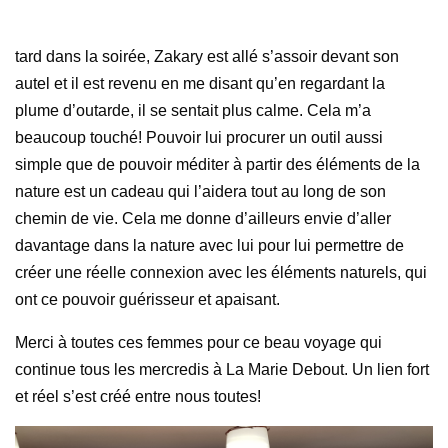
tard dans la soirée, Zakary est allé s’assoir devant son
autel et il est revenu en me disant qu’en regardant la
plume d’outarde, il se sentait plus calme. Cela m’a
beaucoup touché! Pouvoir lui procurer un outil aussi
simple que de pouvoir méditer à partir des éléments de la
nature est un cadeau qui l’aidera tout au long de son
chemin de vie. Cela me donne d’ailleurs envie d’aller
davantage dans la nature avec lui pour lui permettre de
créer une réelle connexion avec les éléments naturels, qui
ont ce pouvoir guérisseur et apaisant.
Merci à toutes ces femmes pour ce beau voyage qui
continue tous les mercredis à La Marie Debout. Un lien fort
et réel s’est créé entre nous toutes!