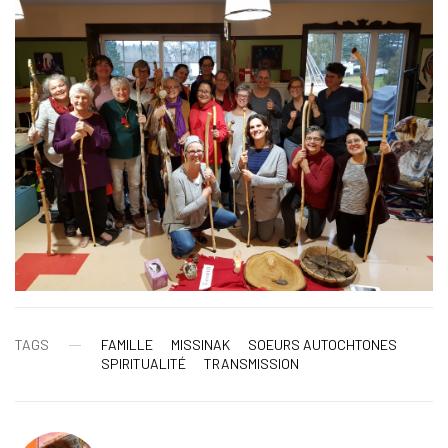
TAGS
FAMILLE
MISSINAK
SOEURS AUTOCHTONES
SPIRITUALITÉ
TRANSMISSION