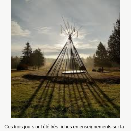
Ces trois jours ont été très riches en enseignements sur la