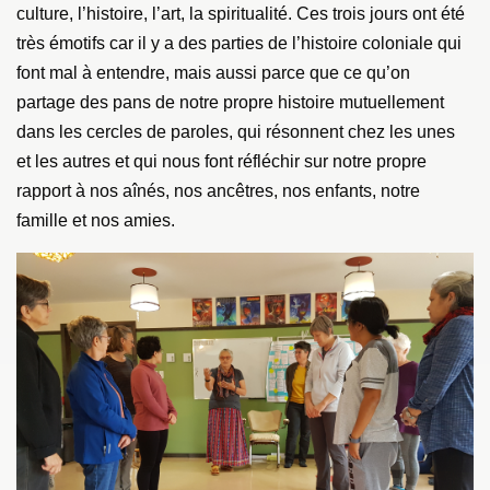
culture, l’histoire, l’art, la spiritualité. Ces trois jours ont été
très émotifs car il y a des parties de l’histoire coloniale qui
font mal à entendre, mais aussi parce que ce qu’on
partage des pans de notre propre histoire mutuellement
dans les cercles de paroles, qui résonnent chez les unes
et les autres et qui nous font réfléchir sur notre propre
rapport à nos aînés, nos ancêtres, nos enfants, notre
famille et nos amies.