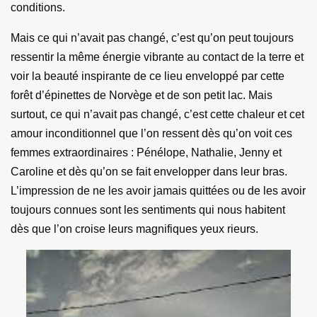
conditions.
Mais ce qui n’avait pas changé, c’est qu’on peut toujours
ressentir la même énergie vibrante au contact de la terre et
voir la beauté inspirante de ce lieu enveloppé par cette
forêt d’épinettes de Norvège et de son petit lac. Mais
surtout, ce qui n’avait pas changé, c’est cette chaleur et cet
amour inconditionnel que l’on ressent dès qu’on voit ces
femmes extraordinaires : Pénélope, Nathalie, Jenny et
Caroline et dès qu’on se fait envelopper dans leur bras.
L’impression de ne les avoir jamais quittées ou de les avoir
toujours connues sont les sentiments qui nous habitent
dès que l’on croise leurs magnifiques yeux rieurs.