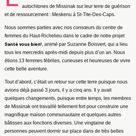
autochtones de Missinak sur leur terre de guérison
et de ressourcement : Meskenu à St-Tite-Des-Caps.
Nous sommes parties avec nos consœurs du centre de
femmes du Haut-Richelieu dans le cadre de notre projet
Santé vous bien!
, animé par Suzanne Boisvert, qui a lieu
tous les mercredis après-midi depuis plus d’un an. Nous
étions 13 femmes fébriles, curieuses et heureuses de vivre
cette belle aventure.
Tout d’abord, c’était un retour sur cette terre puisque nous
avions déjà passé 3 jours, il y a cinq ans. Il y avait
quelques changements, puisque entre temps, les membres
de Missinak ont travaillé tellement fort pour construire une
magnifique maison communautaire et quelques autres
bâtisses aux fonctions diverses. Une vingtaine de
personnes peuvent dormir sur place dans de très belles