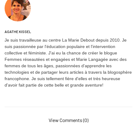
AGATHE KISSEL
Je suis travailleuse au centre La Marie Debout depuis 2010. Je
suis passionnée par l'éducation populaire et l'intervention
collective et féministe. J'ai eu la chance de créer le blogue
Femmes réseautées et engagées et Marie Langagée avec des
femmes de tous les âges, passionnées d'apprendre les
technologies et de partager leurs articles à travers la blogosphère
francophone. Je suis tellement fière d'elles et très heureuse
d'avoir fait partie de cette belle et grande aventure!
View Comments (0)