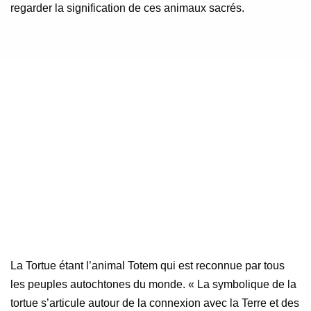
regarder la signification de ces animaux sacrés.
La Tortue étant l’animal Totem qui est reconnue par tous
les peuples autochtones du monde. « La symbolique de la
tortue s’articule autour de la connexion avec la Terre et des