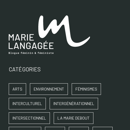
CATÉGORIES
ARTS
ENVIRONNEMENT
FÉMINISMES
INTERCULTUREL
INTERGÉNÉRATIONNEL
INTERSECTIONNEL
LA MARIE DEBOUT