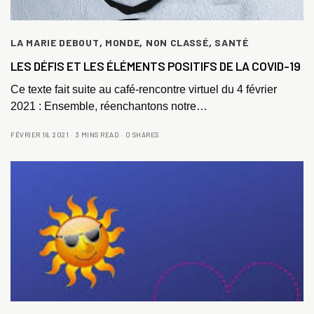
LA MARIE DEBOUT
,
MONDE
,
NON CLASSÉ
,
SANTÉ
LES DÉFIS ET LES ÉLÉMENTS POSITIFS DE LA COVID-19
Ce texte fait suite au café-rencontre virtuel du 4 février
2021 : Ensemble, réenchantons notre…
FÉVRIER 18, 2021
3 MINS READ
0 SHARES