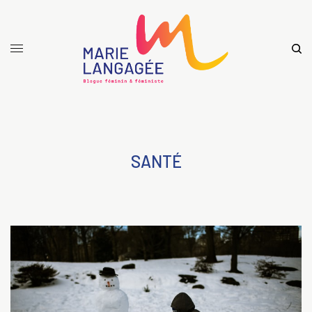
SANTÉ