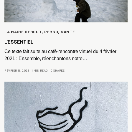
LA MARIE DEBOUT
,
PERSO
,
SANTÉ
L’ESSENTIEL
Ce texte fait suite au café-rencontre virtuel du 4 février
2021 : Ensemble, réenchantons notre…
FÉVRIER 18, 2021
1 MIN READ
0 SHARES