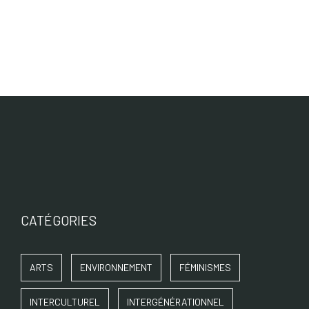
CATÉGORIES
ARTS
ENVIRONNEMENT
FÉMINISMES
INTERCULTUREL
INTERGÉNÉRATIONNEL